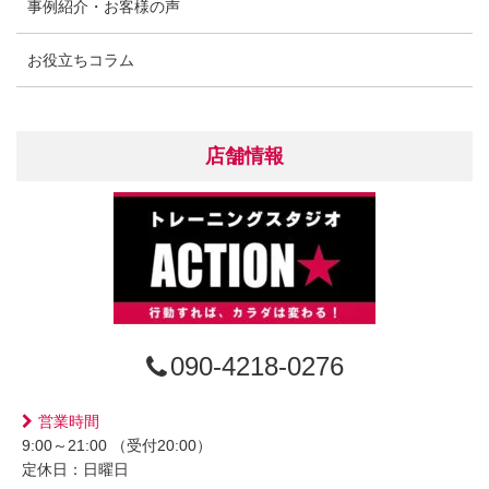
事例紹介・お客様の声
お役立ちコラム
店舗情報
090-4218-0276
営業時間
9:00～21:00 （受付20:00）
定休日：日曜日