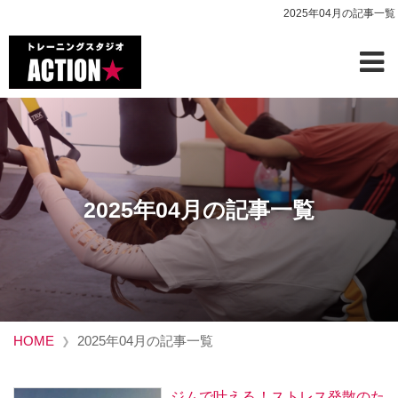
2025年04月の記事一覧
2025年04月の記事一覧
HOME
2025年04月の記事一覧
ジムで叶える！ストレス発散のた