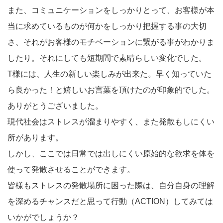
また、コミュニケーションをしっかりとって、お客様が本
当に求めているものが何かをしっかり把握する事の大切
さ、それがお客様のモチベーションに繋がる事がわかりま
したり。それにしても短期間で素晴らしい変化でした。
T様には、人生の新しい楽しみが出来た。早く知っていた
ら良かった！と嬉しいお言葉を頂けたのが印象的でした。
ありがとうございました。
現代社会はストレスが溜まりやすく、また発散もしにくい
所があります。
しかし、ここでは日常では出しにくい原始的な欲求を体を
使って発散させることができます。
皆様もストレスの発散場所に困った際は、自分自身の理解
を深めるチャンスだと思って行動（ACTION）してみては
いかがでしょうか？