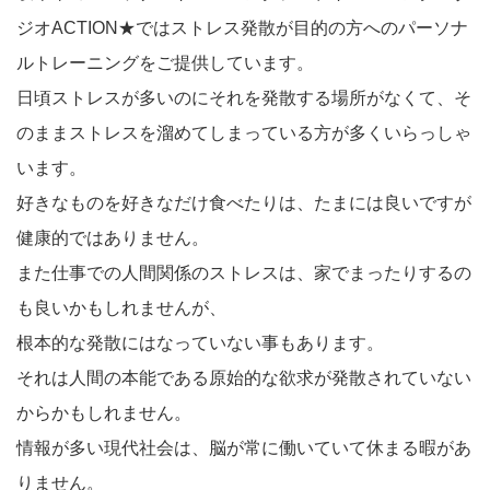
ジオACTION★ではストレス発散が目的の方へのパーソナ
ルトレーニングをご提供しています。
日頃ストレスが多いのにそれを発散する場所がなくて、そ
のままストレスを溜めてしまっている方が多くいらっしゃ
います。
好きなものを好きなだけ食べたりは、たまには良いですが
健康的ではありません。
また仕事での人間関係のストレスは、家でまったりするの
も良いかもしれませんが、
根本的な発散にはなっていない事もあります。
それは人間の本能である原始的な欲求が発散されていない
からかもしれません。
情報が多い現代社会は、脳が常に働いていて休まる暇があ
りません。