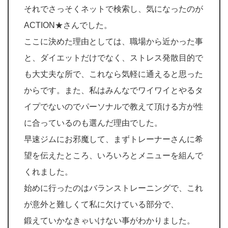
それでさっそくネットで検索し、気になったのが
ACTION★さんでした。
ここに決めた理由としては、職場から近かった事
と、ダイエットだけでなく、ストレス発散目的で
も大丈夫な所で、これなら気軽に通えると思った
からです。また、私はみんなでワイワイとやるタ
イプでないのでパーソナルで教えて頂ける方が性
に合っているのも選んだ理由でした。
早速ジムにお邪魔して、まずトレーナーさんに希
望を伝えたところ、いろいろとメニューを組んで
くれました。
始めに行ったのはバランストレーニングで、これ
が意外と難しくて私に欠けている部分で、
鍛えていかなきゃいけない事がわかりました。