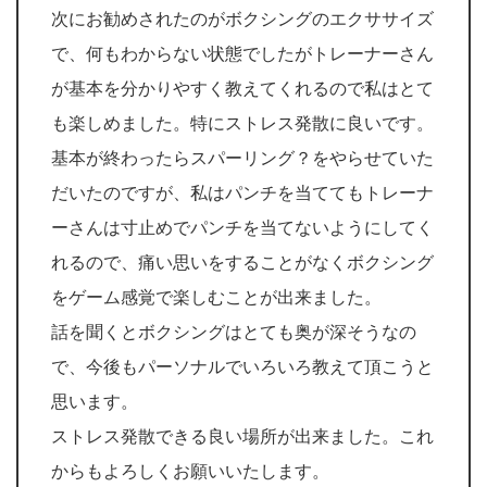
次にお勧めされたのがボクシングのエクササイズ
で、何もわからない状態でしたがトレーナーさん
が基本を分かりやすく教えてくれるので私はとて
も楽しめました。特にストレス発散に良いです。
基本が終わったらスパーリング？をやらせていた
だいたのですが、私はパンチを当ててもトレーナ
ーさんは寸止めでパンチを当てないようにしてく
れるので、痛い思いをすることがなくボクシング
をゲーム感覚で楽しむことが出来ました。
話を聞くとボクシングはとても奥が深そうなの
で、今後もパーソナルでいろいろ教えて頂こうと
思います。
ストレス発散できる良い場所が出来ました。これ
からもよろしくお願いいたします。