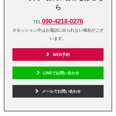
ら
090-4218-0276
TEL.
※セッション中はお電話に出られない場合がござ
います。
WEB予約
LINEでお問い合わせ
メールでお問い合わせ