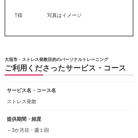
T様 写真はイメージ
大垣市・ストレス発散目的のパーソナルトレーニング
ご利用くださったサービス・コース
サービス名・コース名
ストレス発散
提供期間・頻度
～3か月目・週１回