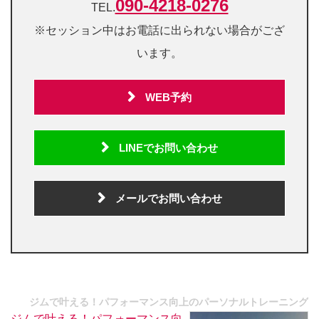
090-4218-0276
TEL.
※セッション中はお電話に出られない場合がござ
います。
WEB予約
LINEでお問い合わせ
メールでお問い合わせ
ジムで叶える！パフォーマンス向上のパーソナルトレーニング
ジムで叶える！パフォーマンス向