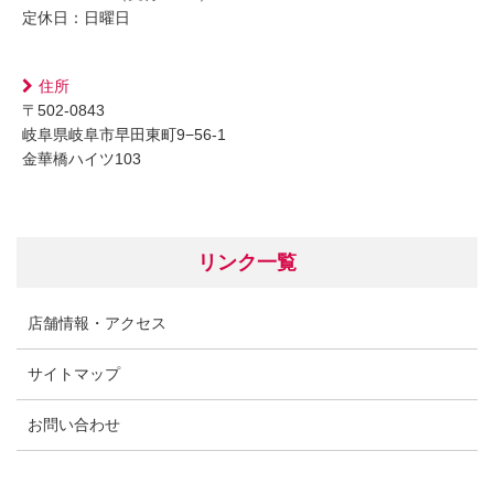
定休日：日曜日
住所
〒502-0843
岐阜県岐阜市早田東町9−56-1
金華橋ハイツ103
リンク一覧
店舗情報・アクセス
サイトマップ
お問い合わせ