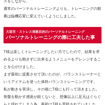
スをしながら、
通常のパーソナルトレーニングよりも、トレーニングの順
番は臨機応変に変えていくようにしました。
大垣市・ストレス発散目的のパーソナルトレーニング
パーソナルトレーニングの際に工夫した事
T様は楽しくトレーニングしたい方でしたので、結果を求
めるよりも飽きずに出来るようメニューをアレンジするこ
とを心がけました。
まず最初に提案させて頂いたのが、バランストレーナーと
いうアイテムを使った体幹バランストレーニングです。
私が動きを実演し、その後にT様にも行って頂きました。
骨盤を動かす感覚が鋭くないと、想像以上に足元はぐらぐ
らと揺れてしまう為、最初はT様も苦戦されていました。