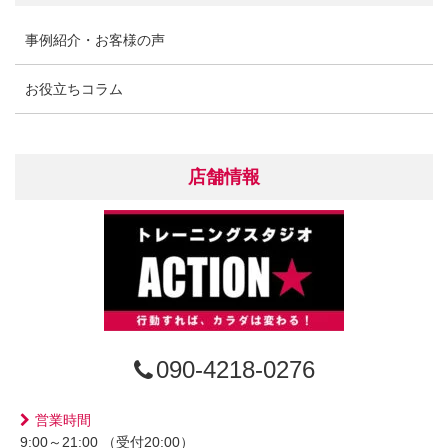
事例紹介・お客様の声
お役立ちコラム
店舗情報
090-4218-0276
営業時間
9:00～21:00 （受付20:00）