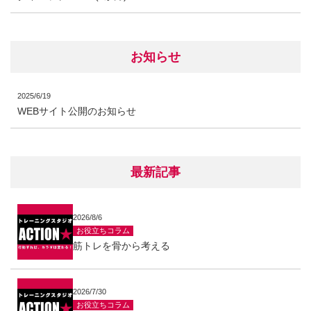
お知らせ
2025/6/19
WEBサイト公開のお知らせ
最新記事
2026/8/6
お役立ちコラム
筋トレを骨から考える
2026/7/30
お役立ちコラム