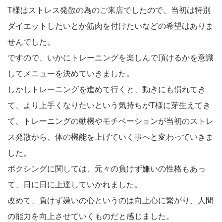
T様はストレス発散の為のご来店でしたので、当初は特別
ダイエットしたいとか筋肉を付けたいなどの希望はありま
せんでした。
ですので、いかにトレーニングを楽しんで頂けるかを意識
してメニューを決めていきました。
しかしトレーニングを進めて行くと、動きにも慣れてき
て、より上手くなりたいという気持ちがT様に芽生えてき
て、トレーニングの動機やモチベーションが当初のストレ
ス発散から、体の機能を上げていく事へと変わっていきま
した。
ボクシングに関しては、元々の負けず嫌いの性格もあっ
て、日に日に上達していかれました。
改めて、負けず嫌いの心というのは向上心に繋がり、人間
の能力を向上させていくものだと感じました。