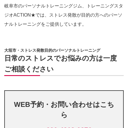
岐阜市のパーソナルトレーニングジム、トレーニングスタ
ジオACTION★では、ストレス発散が目的の方へのパーソ
ナルトレーニングをご提供しています。
大垣市・ストレス発散目的のパーソナルトレーニング
日常のストレスでお悩みの方は一度
ご相談ください
WEB予約・お問い合わせはこち
ら