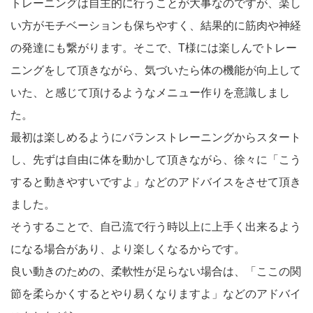
トレーニングは自主的に行うことが大事なのですが、楽し
い方がモチベーションも保ちやすく、結果的に筋肉や神経
の発達にも繋がります。そこで、T様には楽しんでトレー
ニングをして頂きながら、気づいたら体の機能が向上して
いた、と感じて頂けるようなメニュー作りを意識しまし
た。
最初は楽しめるようにバランストレーニングからスタート
し、先ずは自由に体を動かして頂きながら、徐々に「こう
すると動きやすいですよ」などのアドバイスをさせて頂き
ました。
そうすることで、自己流で行う時以上に上手く出来るよう
になる場合があり、より楽しくなるからです。
良い動きのための、柔軟性が足らない場合は、「ここの関
節を柔らかくするとやり易くなりますよ」などのアドバイ