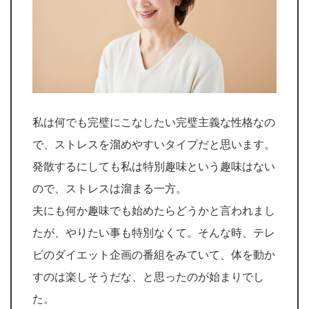
私は何でも完璧にこなしたい完璧主義な性格なの
で、ストレスを溜めやすいタイプだと思います。
発散するにしても私は特別趣味という趣味はない
ので、ストレスは溜まる一方。
夫にも何か趣味でも始めたらどうかと言われまし
たが、やりたい事も特別なくて。そんな時、テレ
ビのダイエット企画の番組をみていて、体を動か
すのは楽しそうだな、と思ったのが始まりでし
た。