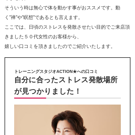
そういう時は無心で体を動かす事がおススメです。動
く”禅”や”瞑想”であるとも言えます。
ここでは、日頃のストレスを発散させたい目的でご来店頂
きました５０代女性のお客様から、
嬉しい口コミを頂きましたのでご紹介いたします。
トレーニングスタジオACTION★への口コミ
自分に合ったストレス発散場所
が見つかりました！