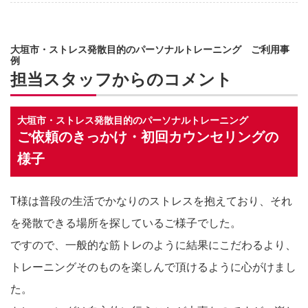
大垣市・ストレス発散目的のパーソナルトレーニング ご利用事
例
担当スタッフからのコメント
大垣市・ストレス発散目的のパーソナルトレーニング
ご依頼のきっかけ・初回カウンセリングの
様子
T様は普段の生活でかなりのストレスを抱えており、それ
を発散できる場所を探しているご様子でした。
ですので、一般的な筋トレのように結果にこだわるより、
トレーニングそのものを楽しんで頂けるように心がけまし
た。