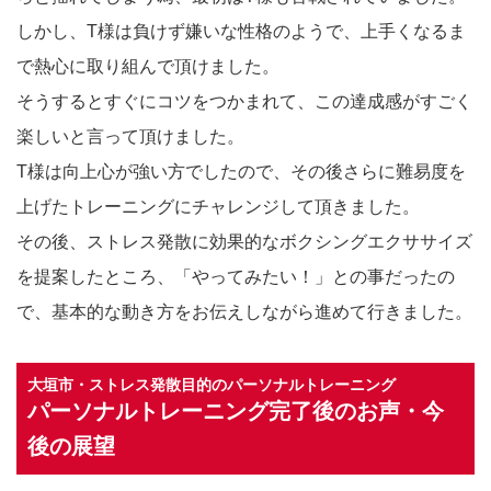
しかし、T様は負けず嫌いな性格のようで、上手くなるま
で熱心に取り組んで頂けました。
そうするとすぐにコツをつかまれて、この達成感がすごく
楽しいと言って頂けました。
T様は向上心が強い方でしたので、その後さらに難易度を
上げたトレーニングにチャレンジして頂きました。
その後、ストレス発散に効果的なボクシングエクササイズ
を提案したところ、「やってみたい！」との事だったの
で、基本的な動き方をお伝えしながら進めて行きました。
大垣市・ストレス発散目的のパーソナルトレーニング
パーソナルトレーニング完了後のお声・今
後の展望